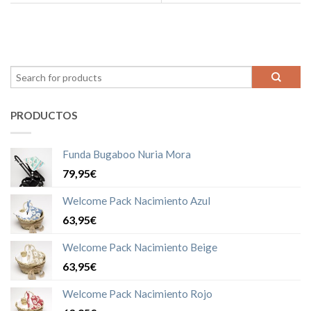
PRODUCTOS
Funda Bugaboo Nuria Mora
79,95€
Welcome Pack Nacimiento Azul
63,95€
Welcome Pack Nacimiento Beige
63,95€
Welcome Pack Nacimiento Rojo