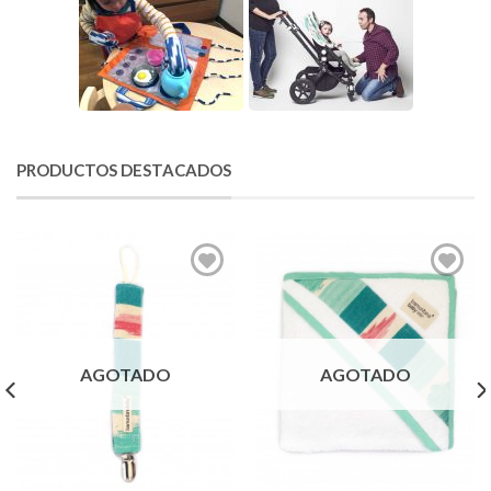
PRODUCTOS DESTACADOS
AGOTADO
AGOTADO