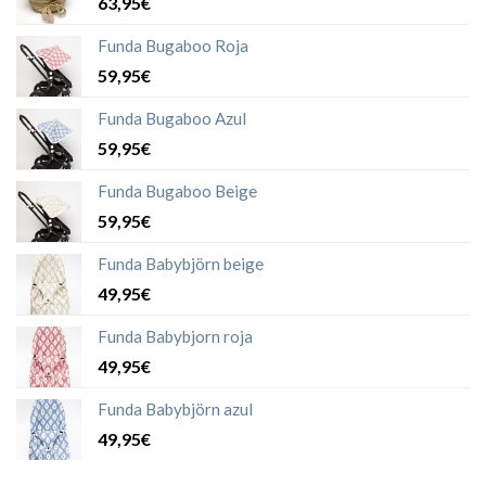
63,95€
Funda Bugaboo Roja
59,95€
Funda Bugaboo Azul
59,95€
Funda Bugaboo Beige
59,95€
Funda Babybjörn beige
49,95€
Funda Babybjorn roja
49,95€
Funda Babybjörn azul
49,95€