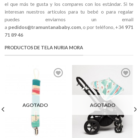
el que más te gusta y los compares con los estándar. Si te
interesan nuestros artículos para tu bebé o para regalar
puedes enviarnos un email
a
pedidos@tramuntanababy.com
, o por teléfono, +34
971
71 89 46
PRODUCTOS DE TELA NURIA MORA
AGOTADO
AGOTADO