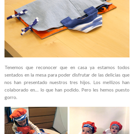
Tenemos que reconocer que en casa ya estamos todos
sentados en la mesa para poder disfrutar de las delicias que
nos han presentado nuestros tres hijos. Los mellizos han
colaborado en… lo que han podido. Pero les hemos puesto
gorro.