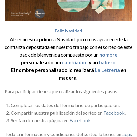
¡Feliz Navidad!
Al ser nuestra primera Navidad queremos agradecerte la
confianza depositada en nuestro trabajo con el sorteo de este
pack de bienvenida compuesto por un
nombre
personalizado, un
cambiador
, y un
babero
.
El nombre personalizado lo realizará
La Letrería
en
madera.
Para participar tienes que realizar los siguientes pasos:
Completar los datos del formulario de participación.
Compartir nuestra publicación del sorteo en
Facebook
.
Ser fan de nuestra página en
Facebook
.
Toda la información y condiciones del sorteo la tienes en
aquí
.