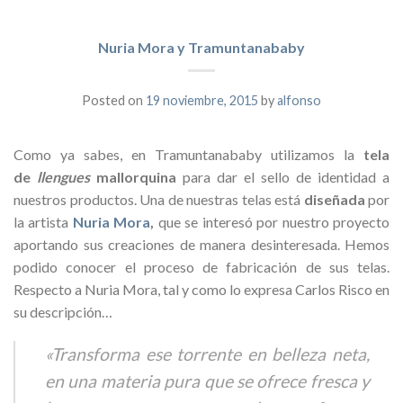
Nuria Mora y Tramuntanababy
Posted on
19 noviembre, 2015
by
alfonso
Como ya sabes, en Tramuntanababy utilizamos la
tela
de
llengues
mallorquina
para dar el sello de identidad a
nuestros productos. Una de nuestras telas está
diseñada
por
la artista
Nuria Mora
,
que se interesó por nuestro proyecto
aportando sus creaciones de manera desinteresada. Hemos
podido conocer el proceso de fabricación de sus telas.
Respecto a Nuria Mora, tal y como lo expresa Carlos Risco en
su descripción…
«Transforma ese torrente en belleza neta,
en una materia pura que se ofrece fresca y