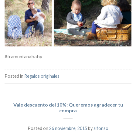
#tramuntanababy
Posted in
Regalos originales
Vale descuento del 10%: Queremos agradecer tu
compra
Posted on
26 noviembre, 2015
by
alfonso