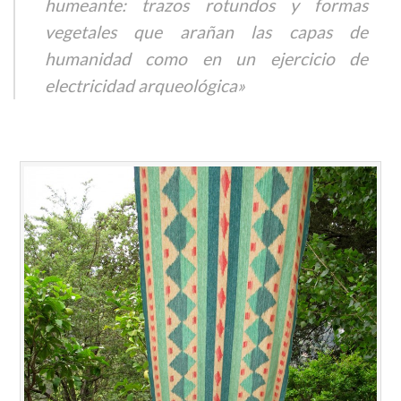
humeante: trazos rotundos y formas
vegetales que arañan las capas de
humanidad como en un ejercicio de
electricidad arqueológica»