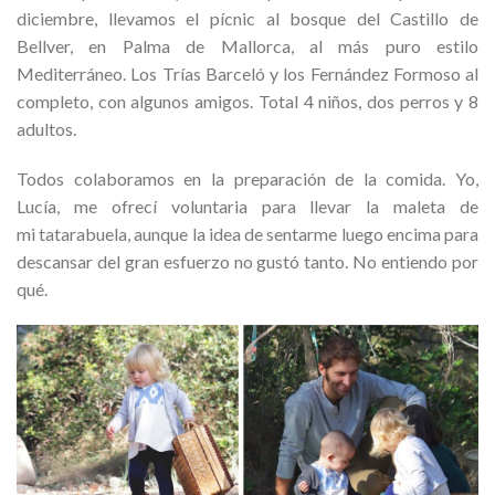
diciembre, llevamos el pícnic al bosque del Castillo de
Bellver, en Palma de Mallorca, al más puro estilo
Mediterráneo. Los Trías Barceló y los Fernández Formoso al
completo, con algunos amigos. Total 4 niños, dos perros y 8
adultos.
Todos colaboramos en la preparación de la comida. Yo,
Lucía, me ofrecí voluntaria para llevar la maleta de
mi tatarabuela, aunque la idea de sentarme luego encima para
descansar del gran esfuerzo no gustó tanto. No entiendo por
qué.