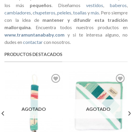
los más
pequeños
. Diseñamos
vestidos
,
baberos
,
cambiadores
,
chupeteros
,
peleles
,
toallas
y
más
. Pero siempre
con la idea de
mantener y difundir esta tradición
mallorquina
. Encuentra todos nuestros productos en
www.tramuntanababy.com
y si te interesa alguno, no
dudes en
contactar
con nosotros.
PRODUCTOS DESTACADOS
AGOTADO
AGOTADO