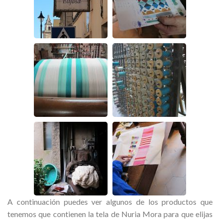
A continuación puedes ver algunos de los productos que
tenemos que contienen la tela de Nuria Mora para que elijas