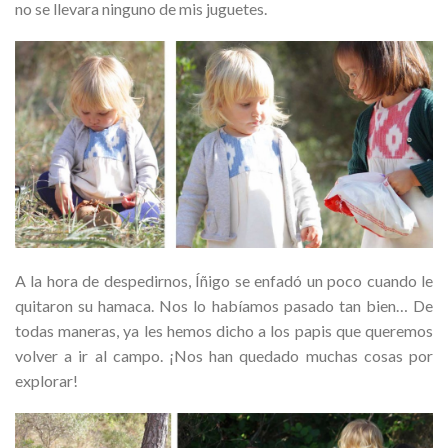
no se llevara ninguno de mis juguetes.
A la hora de despedirnos, Íñigo se enfadó un poco cuando le
quitaron su hamaca. Nos lo habíamos pasado tan bien… De
todas maneras, ya les hemos dicho a los papis que queremos
volver a ir al campo. ¡Nos han quedado muchas cosas por
explorar!