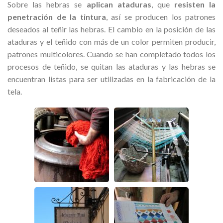
Sobre las hebras se
aplican ataduras
, que
resisten la
penetración de la tintura
, así se producen los patrones
deseados al teñir las hebras. El cambio en la posición de las
ataduras y el teñido con más de un color permiten producir,
patrones multicolores. Cuando se han completado todos los
procesos de teñido, se quitan las ataduras y las hebras se
encuentran listas para ser utilizadas en la fabricación de la
tela.