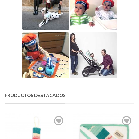
PRODUCTOS DESTACADOS