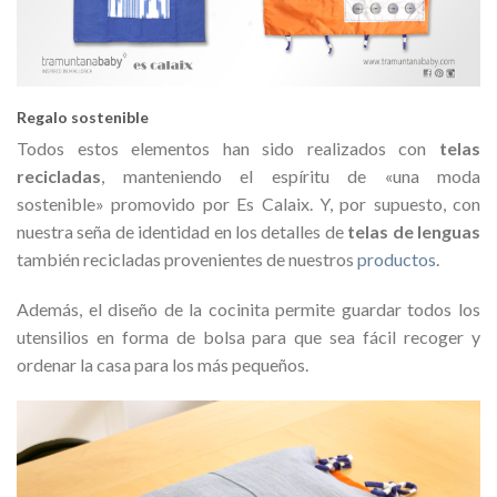
Regalo sostenible
Todos estos elementos han sido realizados con
telas
recicladas
, manteniendo el espíritu de «una moda
sostenible» promovido por Es Calaix. Y, por supuesto, con
nuestra seña de identidad en los detalles de
telas de lenguas
también recicladas provenientes de nuestros
productos
.
Además, el diseño de la cocinita permite guardar todos los
utensilios en forma de bolsa para que sea fácil recoger y
ordenar la casa para los más pequeños.