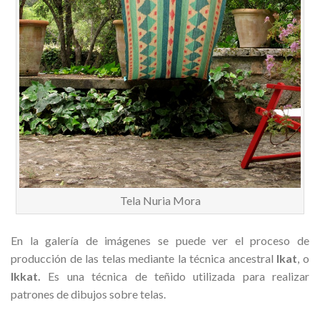
Tela Nuria Mora
En la galería de imágenes se puede ver el proceso de
producción de las telas mediante la técnica ancestral
Ikat
, o
Ikkat.
Es una técnica de teñido utilizada para realizar
patrones de dibujos sobre telas.