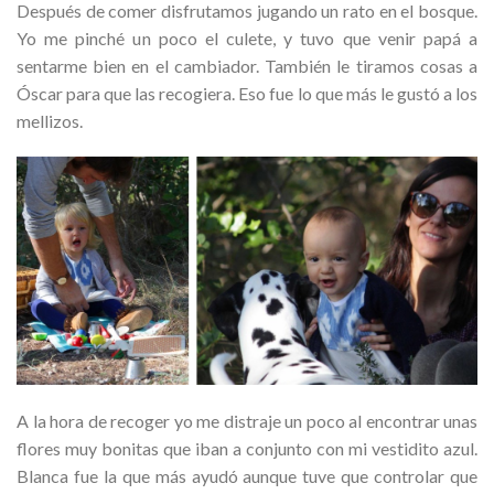
Después de comer disfrutamos jugando un rato en el bosque.
Yo me pinché un poco el culete, y tuvo que venir papá a
sentarme bien en el cambiador. También le tiramos cosas a
Óscar para que las recogiera. Eso fue lo que más le gustó a los
mellizos.
A la hora de recoger yo me distraje un poco al encontrar unas
flores muy bonitas que iban a conjunto con mi vestidito azul.
Blanca fue la que más ayudó aunque tuve que controlar que