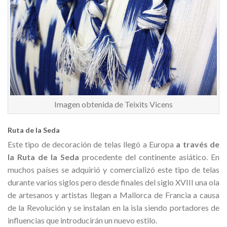
Imagen obtenida de Teixits Vicens
Ruta de la Seda
Este tipo de decoración de telas llegó a Europa
a través de
la Ruta de la Seda
procedente del continente asiático. En
muchos países se adquirió y comercializó este tipo de telas
durante varios siglos pero desde finales del siglo XVIII una ola
de artesanos y artistas llegan a Mallorca de Francia a causa
de la Revolución y se instalan en la isla siendo portadores de
influencias que introducirán un nuevo estilo.