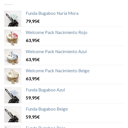
Funda Bugaboo Nuria Mora
79,95€
Welcome Pack Nacimiento Rojo
63,95€
Welcome Pack Nacimiento Azul
63,95€
Welcome Pack Nacimiento Beige
63,95€
Funda Bugaboo Azul
59,95€
Funda Bugaboo Beige
59,95€