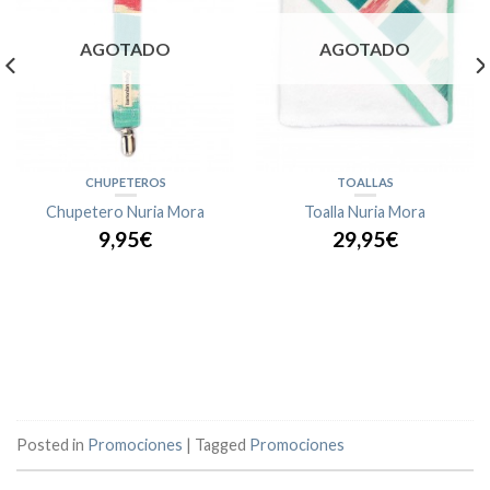
AGOTADO
AGOTADO
CHUPETEROS
TOALLAS
Chupetero Nuria Mora
Toalla Nuria Mora
9,95€
29,95€
Posted in
Promociones
|
Tagged
Promociones