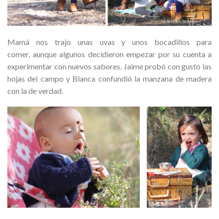
Mamá nos trajo unas uvas y unos bocadillos para
comer, aunque algunos decidieron empezar por su cuenta a
experimentar con nuevos sabores. Jaime probó con gusto las
hojas del campo y Blanca confundió la manzana de madera
con la de verdad.