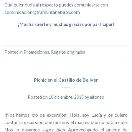
Cualquier duda al respecto puedes comunicarte con
comunicación@tramuntanababy.com
¡Mucha suerte y muchas gracias por participar!
Posted in
Promociones
,
Regalos originales
Picnic en el Castillo de Bellver
Posted on
10 diciembre, 2015
by
alfonso
¡Nos hemos ido de excursión! Hola, soy Lucía y os quiero
contar la excursión que hicimos el martes que no había cole.
Nos lo pasamos
super bien.
Aprovechando el puente de