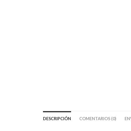
DESCRIPCIÓN
COMENTARIOS (0)
EN