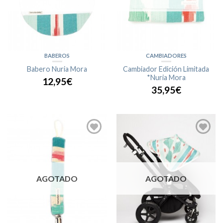
BABEROS
CAMBIADORES
Babero Nuria Mora
Cambiador Edición Limitada
*Nuria Mora
12,95€
35,95€
AGOTADO
AGOTADO